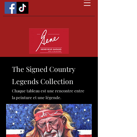
The Signed Country
Legends Collection
Chaque tableau est une rencontre entre
la peinture et une légende.